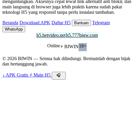
menguntungkan. Aksesnya cepat lewat link alternatif anti blokir, dan
main langsung di browser juga lebih praktis karena sudah pakai
teknologi H5 yang responsif tanpa perlu instalasi tambahan.
Beranda
Download APK
Daftar H5
Telegram
Bantuan
WhatsApp
h5.betvideo.net
h5.777bigw.com
Online
18+
⚡ BIWIN
© 2026 BIWIN — Semua hak dilindungi. Bermainlah dengan bijak
dan bertanggung jawab.
↓ APK Gratis
⚡ Main H5
🎧