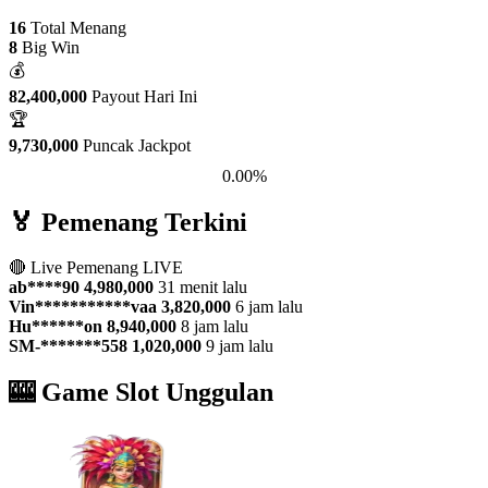
16
Total Menang
8
Big Win
💰
82,400,000
Payout Hari Ini
🏆
9,730,000
Puncak Jackpot
0.00%
🏅 Pemenang Terkini
🔴
Live Pemenang
LIVE
ab****90
4,980,000
31 menit lalu
Vin***********vaa
3,820,000
6 jam lalu
Hu******on
8,940,000
8 jam lalu
SM-*******558
1,020,000
9 jam lalu
🎰 Game Slot Unggulan