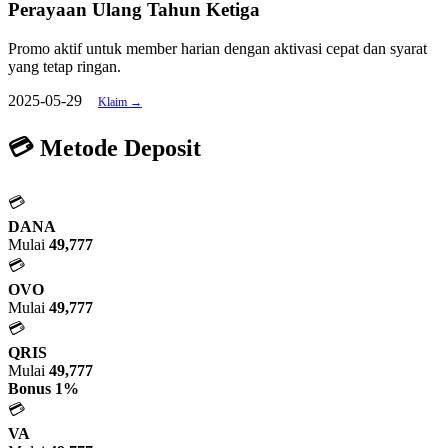
Perayaan Ulang Tahun Ketiga
Promo aktif untuk member harian dengan aktivasi cepat dan syarat
yang tetap ringan.
2025-05-29
Klaim →
💳 Metode Deposit
💳
DANA
Mulai
49,777
💳
OVO
Mulai
49,777
💳
QRIS
Mulai
49,777
Bonus 1%
💳
VA