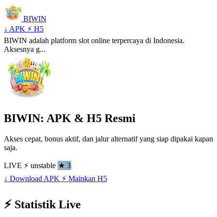
BIWIN
↓ APK
⚡ H5
BIWIN adalah platform slot online terpercaya di Indonesia.
Aksesnya g...
BIWIN: APK & H5 Resmi
Akses cepat, bonus aktif, dan jalur alternatif yang siap dipakai kapan
saja.
LIVE
⚡ unstable
★ 3
↓ Download APK
⚡ Mainkan H5
⚡ Statistik Live