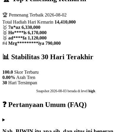
🏆 Pemenang Terbaik
2026-08-02
Total Hadiah Hari Kemarin
14,410,000
🥇
7n*uz
6,330,000
🥈
Ho****ls
6,170,000
🥉
ad****fa
1,120,000
#4
Mrg*********iya
790,000
📊 Stabilitas 30 Hari Terakhir
100.0
Skor Terbaru
0.00%
Arah Tren
30
Hari Tersimpan
Snapshot 2026-08-03 berada di level
high
.
❓ Pertanyaan Umum (FAQ)
Nah, BIWIN itu apa sih, dan situs ini beneran