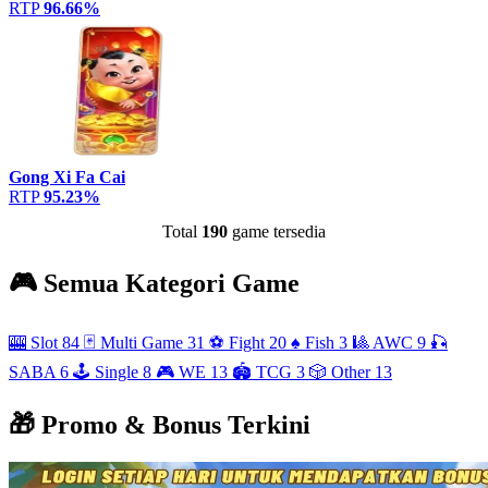
RTP
96.66%
Gong Xi Fa Cai
RTP
95.23%
Total
190
game tersedia
🎮 Semua Kategori Game
🎰
Slot
84
🃏
Multi Game
31
⚽
Fight
20
♠️
Fish
3
🎱
AWC
9
🎣
SABA
6
🕹️
Single
8
🎮
WE
13
🏟️
TCG
3
🎲
Other
13
🎁 Promo & Bonus Terkini