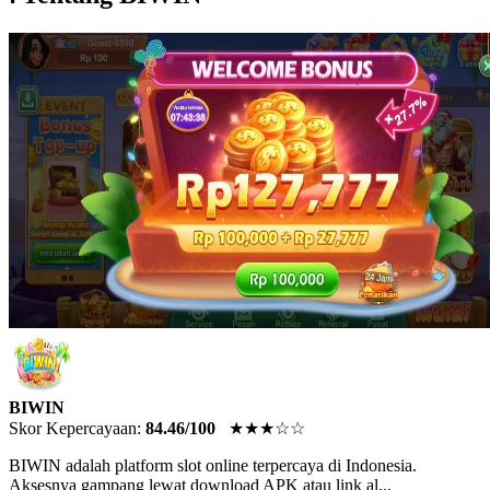
BIWIN
Skor Kepercayaan:
84.46/100
★★★☆☆
BIWIN adalah platform slot online terpercaya di Indonesia.
Aksesnya gampang lewat download APK atau link al...