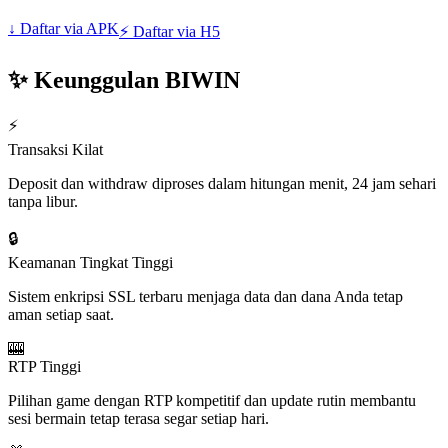
↓ Daftar via APK
⚡ Daftar via H5
✨ Keunggulan BIWIN
⚡
Transaksi Kilat
Deposit dan withdraw diproses dalam hitungan menit, 24 jam sehari
tanpa libur.
🔒
Keamanan Tingkat Tinggi
Sistem enkripsi SSL terbaru menjaga data dan dana Anda tetap
aman setiap saat.
🎰
RTP Tinggi
Pilihan game dengan RTP kompetitif dan update rutin membantu
sesi bermain tetap terasa segar setiap hari.