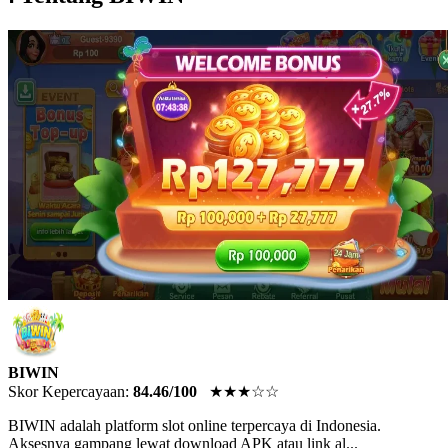
BIWIN
Skor Kepercayaan:
84.46/100
★★★☆☆
BIWIN adalah platform slot online terpercaya di Indonesia.
Aksesnya gampang lewat download APK atau link al...