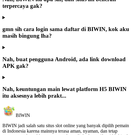
terpercaya gak?
gmn sih cara login sama daftar di BIWIN, kok aku
masih bingung lha?
Nah, buat pengguna Android, ada link download
APK gak?
Nah, keuntungan main lewat platform H5 BIWIN
itu aksesnya lebih prakt...
BIWIN
BIWIN jadi salah satu situs slot online yang banyak dipilih pemain
di Indonesia karena mainnya terasa aman, nyaman, dan tetap