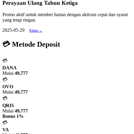
Perayaan Ulang Tahun Ketiga
Promo aktif untuk member harian dengan aktivasi cepat dan syarat
yang tetap ringan.
2025-05-29
Klaim →
💳 Metode Deposit
💳
DANA
Mulai
49,777
💳
OVO
Mulai
49,777
💳
QRIS
Mulai
49,777
Bonus 1%
💳
VA