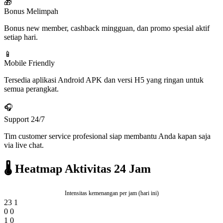
🎁
Bonus Melimpah
Bonus new member, cashback mingguan, dan promo spesial aktif
setiap hari.
📱
Mobile Friendly
Tersedia aplikasi Android APK dan versi H5 yang ringan untuk
semua perangkat.
🎧
Support 24/7
Tim customer service profesional siap membantu Anda kapan saja
via live chat.
🌡️ Heatmap Aktivitas 24 Jam
Intensitas kemenangan per jam (hari ini)
23
1
0
0
1
0