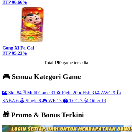
RTP
96.66%
Gong Xi Fa Cai
RTP
95.23%
Total
190
game tersedia
🎮 Semua Kategori Game
🎰
Slot
84
🃏
Multi Game
31
⚽
Fight
20
♠️
Fish
3
🎱
AWC
9
🎣
SABA
6
🕹️
Single
8
🎮
WE
13
🏟️
TCG
3
🎲
Other
13
🎁 Promo & Bonus Terkini