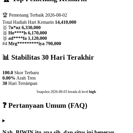
🏆 Pemenang Terbaik
2026-08-02
Total Hadiah Hari Kemarin
14,410,000
🥇
7n*uz
6,330,000
🥈
Ho****ls
6,170,000
🥉
ad****fa
1,120,000
#4
Mrg*********iya
790,000
📊 Stabilitas 30 Hari Terakhir
100.0
Skor Terbaru
0.00%
Arah Tren
30
Hari Tersimpan
Snapshot 2026-08-03 berada di level
high
.
❓ Pertanyaan Umum (FAQ)
Nah, BIWIN itu apa sih, dan situs ini beneran