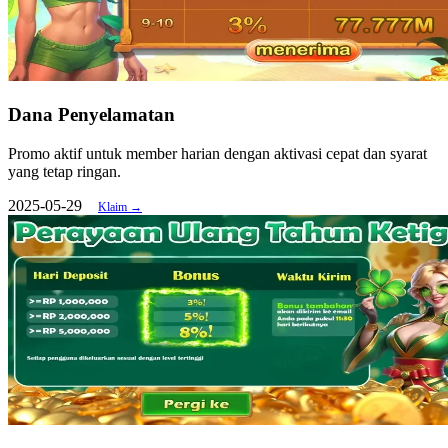
Dana Penyelamatan
Promo aktif untuk member harian dengan aktivasi cepat dan syarat
yang tetap ringan.
2025-05-29
Klaim →