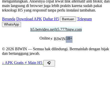
menguntungkan. Aksesnya cepat lewat link alternatif anti blokir, dan
main langsung di browser juga lebih praktis karena sudah pakai
teknologi H5 yang responsif tanpa perlu instalasi tambahan.
Beranda
Download APK
Daftar H5
Telegram
Bantuan
WhatsApp
h5.betvideo.net
h5.777bigw.com
Online
18+
⚡ BIWIN
© 2026 BIWIN — Semua hak dilindungi. Bermainlah dengan bijak
dan bertanggung jawab.
↓ APK Gratis
⚡ Main H5
🎧