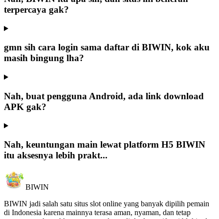
terpercaya gak?
gmn sih cara login sama daftar di BIWIN, kok aku
masih bingung lha?
Nah, buat pengguna Android, ada link download
APK gak?
Nah, keuntungan main lewat platform H5 BIWIN
itu aksesnya lebih prakt...
BIWIN
BIWIN jadi salah satu situs slot online yang banyak dipilih pemain
di Indonesia karena mainnya terasa aman, nyaman, dan tetap