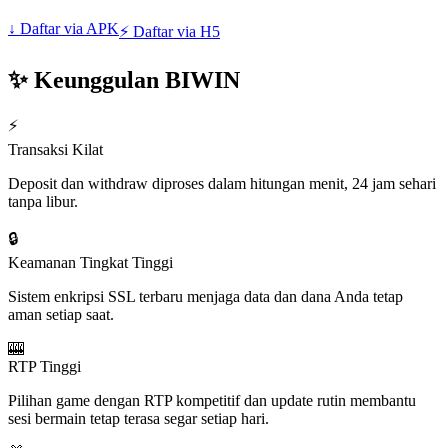
↓ Daftar via APK
⚡ Daftar via H5
✨ Keunggulan BIWIN
⚡
Transaksi Kilat
Deposit dan withdraw diproses dalam hitungan menit, 24 jam sehari
tanpa libur.
🔒
Keamanan Tingkat Tinggi
Sistem enkripsi SSL terbaru menjaga data dan dana Anda tetap
aman setiap saat.
🎰
RTP Tinggi
Pilihan game dengan RTP kompetitif dan update rutin membantu
sesi bermain tetap terasa segar setiap hari.