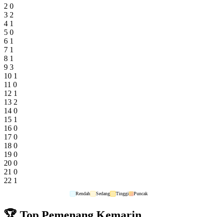
2
0
3
2
4
1
5
0
6
1
7
1
8
1
9
3
10
1
11
0
12
1
13
2
14
0
15
1
16
0
17
0
18
0
19
0
20
0
21
0
22
1
Rendah
Sedang
Tinggi
Puncak
🏆 Top Pemenang Kemarin