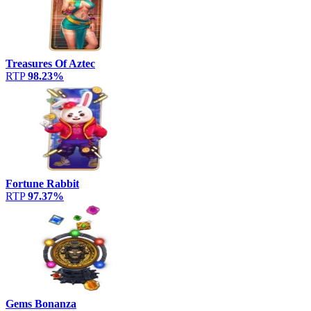
Treasures Of Aztec
RTP
98.23%
Fortune Rabbit
RTP
97.37%
Gems Bonanza