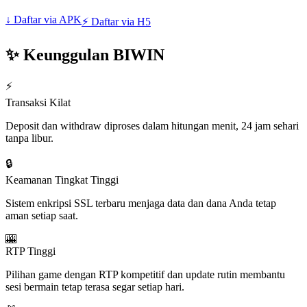
↓ Daftar via APK
⚡ Daftar via H5
✨ Keunggulan BIWIN
⚡
Transaksi Kilat
Deposit dan withdraw diproses dalam hitungan menit, 24 jam sehari
tanpa libur.
🔒
Keamanan Tingkat Tinggi
Sistem enkripsi SSL terbaru menjaga data dan dana Anda tetap
aman setiap saat.
🎰
RTP Tinggi
Pilihan game dengan RTP kompetitif dan update rutin membantu
sesi bermain tetap terasa segar setiap hari.