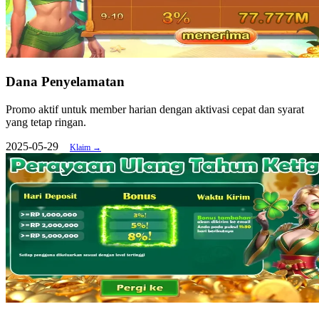
Dana Penyelamatan
Promo aktif untuk member harian dengan aktivasi cepat dan syarat
yang tetap ringan.
2025-05-29
Klaim →